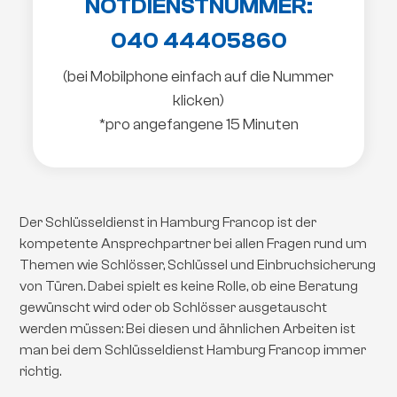
NOTDIENSTNUMMER:
040 44405860
(bei Mobilphone einfach auf die Nummer
klicken)
*pro angefangene 15 Minuten
Der Schlüsseldienst in Hamburg Francop ist der
kompetente Ansprechpartner bei allen Fragen rund um
Themen wie Schlösser, Schlüssel und Einbruchsicherung
von Türen. Dabei spielt es keine Rolle, ob eine Beratung
gewünscht wird oder ob Schlösser ausgetauscht
werden müssen: Bei diesen und ähnlichen Arbeiten ist
man bei dem Schlüsseldienst Hamburg Francop immer
richtig.