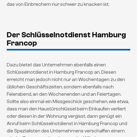
das von Einbrechern nur schwer zu knacken ist.
Der Schlüsselnotdienst Hamburg
Francop
Dazu bietet das Unternehmen ebenfalls einen
Schlüsselnotdienst in Hamburg Francop an. Diesen
erreicht man jedoch nicht nur an Wochentagen zu den
üblichen Geschäftszeiten, sondern ebenfalls nach
Feierabend, an den Wochenenden und an Feiertagen.
Sollte also einmal ein Missgeschick geschehen, wie etwa,
dass man den Haustürschlüssel beim Einkaufen verliert
oder diesen in der Wohnung vergisst, dann genügt ein
Anruf beim Schlüsselnotdienst in Hamburg Francop und
die Spezialisten des Unternehmens verschaffen einem