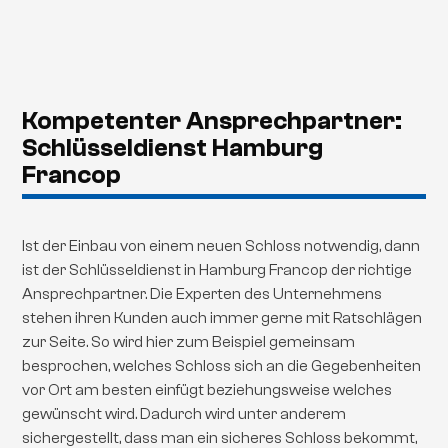
Kompetenter Ansprechpartner:
Schlüsseldienst Hamburg
Francop
Ist der Einbau von einem neuen Schloss notwendig, dann
ist der Schlüsseldienst in Hamburg Francop der richtige
Ansprechpartner. Die Experten des Unternehmens
stehen ihren Kunden auch immer gerne mit Ratschlägen
zur Seite. So wird hier zum Beispiel gemeinsam
besprochen, welches Schloss sich an die Gegebenheiten
vor Ort am besten einfügt beziehungsweise welches
gewünscht wird. Dadurch wird unter anderem
sichergestellt, dass man ein sicheres Schloss bekommt,