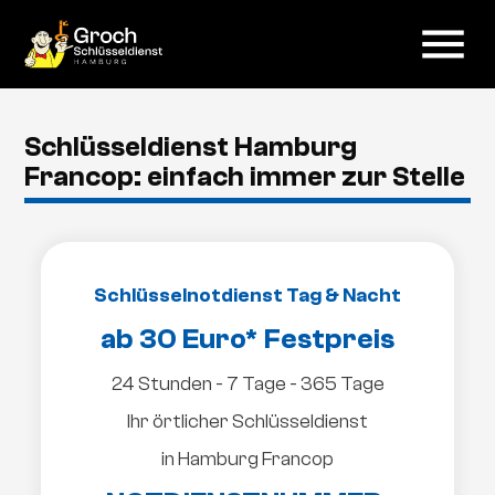
menu
Schlüsseldienst Hamburg
Francop: einfach immer zur Stelle
Schlüsselnotdienst Tag & Nacht
ab 30 Euro* Festpreis
24 Stunden - 7 Tage - 365 Tage
Ihr örtlicher Schlüsseldienst
in Hamburg Francop