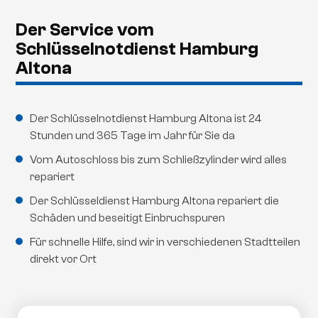
Der Service vom
Schlüsselnotdienst Hamburg
Altona
Der Schlüsselnotdienst Hamburg Altona ist 24
Stunden und 365 Tage im Jahr für Sie da
Vom Autoschloss bis zum Schließzylinder wird alles
repariert
Der Schlüsseldienst Hamburg Altona repariert die
Schäden und beseitigt Einbruchspuren
Für schnelle Hilfe, sind wir in verschiedenen Stadtteilen
direkt vor Ort