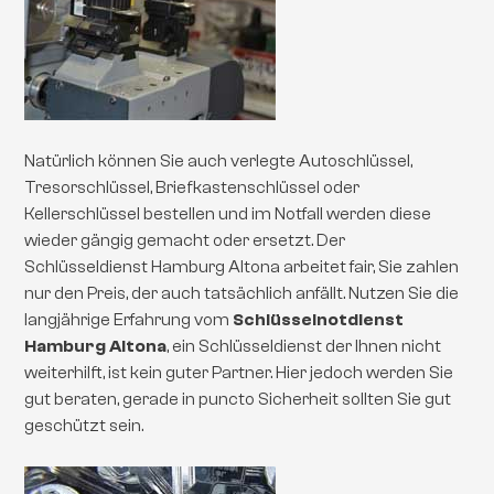
Natürlich können Sie auch verlegte Autoschlüssel,
Tresorschlüssel, Briefkastenschlüssel oder
Kellerschlüssel bestellen und im Notfall werden diese
wieder gängig gemacht oder ersetzt. Der
Schlüsseldienst Hamburg Altona arbeitet fair, Sie zahlen
nur den Preis, der auch tatsächlich anfällt. Nutzen Sie die
langjährige Erfahrung vom
Schlüsselnotdienst
Hamburg Altona
, ein Schlüsseldienst der Ihnen nicht
weiterhilft, ist kein guter Partner. Hier jedoch werden Sie
gut beraten, gerade in puncto Sicherheit sollten Sie gut
geschützt sein.