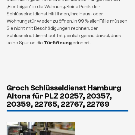
„Einsteigen“ in die Wohnung. Keine Panik, der
Schlüsselnotdienst hilft Ihnen, Ihre Haus- oder
Wohnungstür wieder zu öffnen. In 99 % aller Fälle müssen
Sie nicht mit Beschädigungen rechnen, der
Schlüsselnotdienst achtet peinlich genau darauf, dass
keine Spur an die
Türöffnung
erinnert.
Groch Schlüsseldienst Hamburg
Altona für PLZ 20257, 20357,
20359, 22765, 22767, 22769