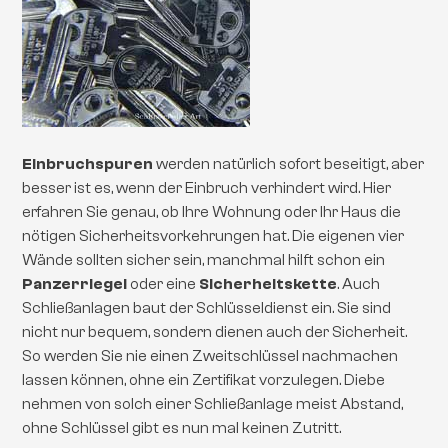
Einbruchspuren
werden natürlich sofort beseitigt, aber
besser ist es, wenn der Einbruch verhindert wird. Hier
erfahren Sie genau, ob Ihre Wohnung oder Ihr Haus die
nötigen Sicherheitsvorkehrungen hat. Die eigenen vier
Wände sollten sicher sein, manchmal hilft schon ein
Panzerriegel
oder eine
Sicherheitskette
. Auch
Schließanlagen baut der Schlüsseldienst ein. Sie sind
nicht nur bequem, sondern dienen auch der Sicherheit.
So werden Sie nie einen Zweitschlüssel nachmachen
lassen können, ohne ein Zertifikat vorzulegen. Diebe
nehmen von solch einer Schließanlage meist Abstand,
ohne Schlüssel gibt es nun mal keinen Zutritt.