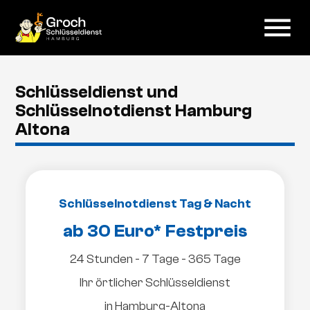
menu
Schlüsseldienst und
Schlüsselnotdienst Hamburg
Altona
Schlüsselnotdienst Tag & Nacht
ab 30 Euro* Festpreis
24 Stunden - 7 Tage - 365 Tage
Ihr örtlicher Schlüsseldienst
in Hamburg-Altona