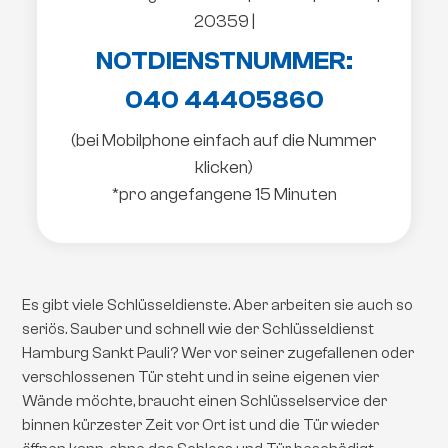
20359 |
NOTDIENSTNUMMER:
040 44405860
(bei Mobilphone einfach auf die Nummer
klicken)
*pro angefangene 15 Minuten
Es gibt viele Schlüsseldienste. Aber arbeiten sie auch so
seriös. Sauber und schnell wie der Schlüsseldienst
Hamburg Sankt Pauli? Wer vor seiner zugefallenen oder
verschlossenen Tür steht und in seine eigenen vier
Wände möchte, braucht einen Schlüsselservice der
binnen kürzester Zeit vor Ort ist und die Tür wieder