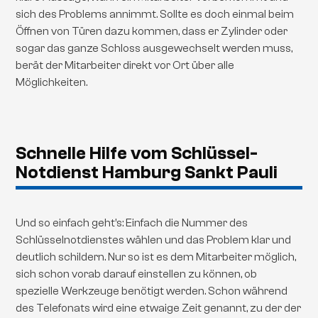
sich des Problems annimmt. Sollte es doch einmal beim
Öffnen von Türen dazu kommen, dass er Zylinder oder
sogar das ganze Schloss ausgewechselt werden muss,
berät der Mitarbeiter direkt vor Ort über alle
Möglichkeiten.
Schnelle Hilfe vom Schlüssel-
Notdienst Hamburg Sankt Pauli
Und so einfach geht’s: Einfach die Nummer des
Schlüsselnotdienstes wählen und das Problem klar und
deutlich schildern. Nur so ist es dem Mitarbeiter möglich,
sich schon vorab darauf einstellen zu können, ob
spezielle Werkzeuge benötigt werden. Schon während
des Telefonats wird eine etwaige Zeit genannt, zu der der