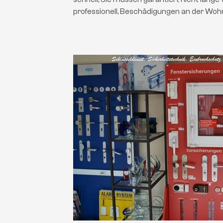
professionell, Beschädigungen an der Woh