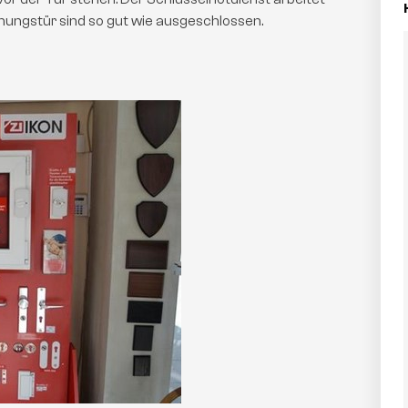
nungstür sind so gut wie ausgeschlossen.