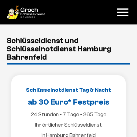
menu
Schlüsseldienst und
Schlüsselnotdienst Hamburg
Bahrenfeld
Schlüsselnotdienst Tag & Nacht
ab 30 Euro* Festpreis
24 Stunden - 7 Tage - 365 Tage
Ihr örtlicher Schlüsseldienst
in Hamburg Bahrenfeld