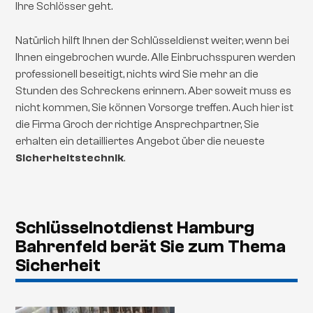
Ihre Schlösser geht.
Natürlich hilft Ihnen der Schlüsseldienst weiter, wenn bei
Ihnen eingebrochen wurde. Alle Einbruchsspuren werden
professionell beseitigt, nichts wird Sie mehr an die
Stunden des Schreckens erinnern. Aber soweit muss es
nicht kommen, Sie können Vorsorge treffen. Auch hier ist
die Firma Groch der richtige Ansprechpartner, Sie
erhalten ein detailliertes Angebot über die neueste
Sicherheitstechnik
.
Schlüsselnotdienst Hamburg
Bahrenfeld berät Sie zum Thema
Sicherheit