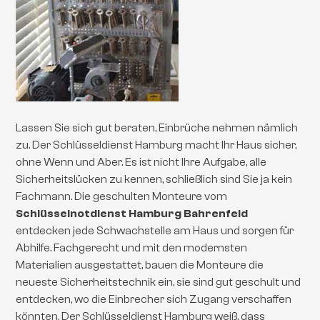
Lassen Sie sich gut beraten, Einbrüche nehmen nämlich
zu. Der Schlüsseldienst Hamburg macht Ihr Haus sicher,
ohne Wenn und Aber. Es ist nicht Ihre Aufgabe, alle
Sicherheitslücken zu kennen, schließlich sind Sie ja kein
Fachmann. Die geschulten Monteure vom
Schlüsselnotdienst Hamburg Bahrenfeld
entdecken jede Schwachstelle am Haus und sorgen für
Abhilfe. Fachgerecht und mit den modernsten
Materialien ausgestattet, bauen die Monteure die
neueste Sicherheitstechnik ein, sie sind gut geschult und
entdecken, wo die Einbrecher sich Zugang verschaffen
könnten. Der Schlüsseldienst Hamburg weiß, dass