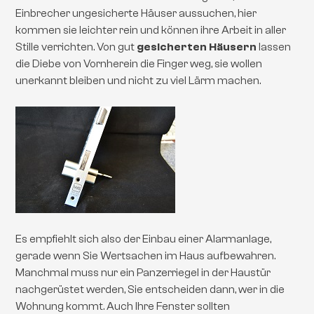
Einbrecher ungesicherte Häuser aussuchen, hier
kommen sie leichter rein und können ihre Arbeit in aller
Stille verrichten. Von gut
gesicherten Häusern
lassen
die Diebe von Vornherein die Finger weg, sie wollen
unerkannt bleiben und nicht zu viel Lärm machen.
Es empfiehlt sich also der Einbau einer Alarmanlage,
gerade wenn Sie Wertsachen im Haus aufbewahren.
Manchmal muss nur ein Panzerriegel in der Haustür
nachgerüstet werden, Sie entscheiden dann, wer in die
Wohnung kommt. Auch Ihre Fenster sollten