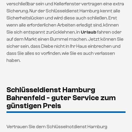
verschließbar sein und Kellerfenster vertragen eine extra
Sicherung. Nur der Schlüsseldienst Hamburg kennt alle
Sicherheitslücken und wird diese auch schließen. Erst
wenn alle erforderlichen Arbeiten erledigt sind, können
Sie sich entspannt zurücklehnen, in
Urlaub
fahren oder
auf dem Markt einen Bummel machen. Jetzt können Sie
sicher sein, dass Diebe nicht in Ihr Haus einbrechen und
dass Sie alles so vorfinden, wie Sie es auch verlassen
haben.
Schlüsseldienst Hamburg
Bahrenfeld - guter Service zum
günstigen Preis
Vertrauen Sie dem Schlüsselnotdienst Hamburg