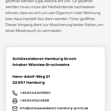
geöffnet werden. Egal, welche Art von Tür geöffnet
werden muss, muss der Herbeirufende nachweisen
können, dass es sich um sein Eigentum oder Wohnung
bzw. Haus handelt. Nur dann werden Türen geöffnet.
Dieser Vorgang dient zur Absicherung beider Seiten, um
einen Missbrauch zu vermeiden.
Schlüsseldienst Hamburg Groch
Inhaber Wieslaw Grochowina
Hans-Adolf-Weg 21
22457 Hamburg
+494044405860
+494041304568
info@schluesseldienst-hamburg-groch.de