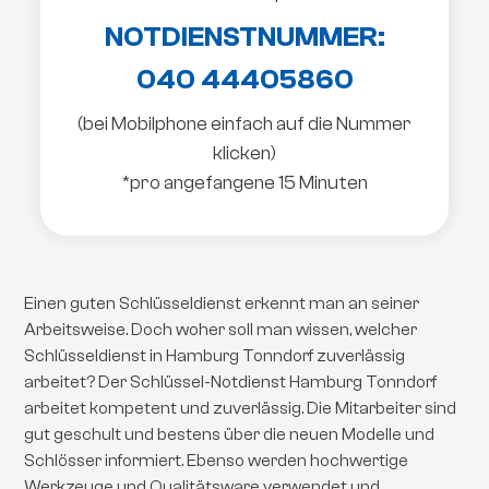
NOTDIENSTNUMMER:
040 44405860
(bei Mobilphone einfach auf die Nummer
klicken)
*pro angefangene 15 Minuten
Einen guten Schlüsseldienst erkennt man an seiner
Arbeitsweise. Doch woher soll man wissen, welcher
Schlüsseldienst in Hamburg Tonndorf zuverlässig
arbeitet? Der Schlüssel-Notdienst Hamburg Tonndorf
arbeitet kompetent und zuverlässig. Die Mitarbeiter sind
gut geschult und bestens über die neuen Modelle und
Schlösser informiert. Ebenso werden hochwertige
Werkzeuge und Qualitätsware verwendet und