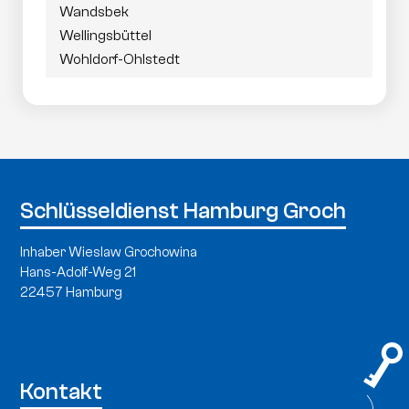
Wandsbek
Wellingsbüttel
Wohldorf-Ohlstedt
Schlüsseldienst Hamburg Groch
Inhaber Wieslaw Grochowina
Hans-Adolf-Weg 21
22457 Hamburg
Kontakt