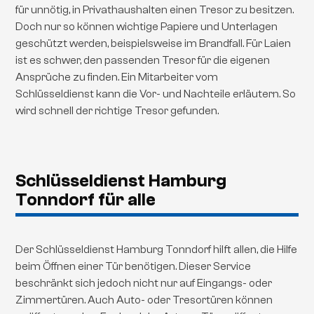
für unnötig, in Privathaushalten einen Tresor zu besitzen.
Doch nur so können wichtige Papiere und Unterlagen
geschützt werden, beispielsweise im Brandfall. Für Laien
ist es schwer, den passenden Tresor für die eigenen
Ansprüche zu finden. Ein Mitarbeiter vom
Schlüsseldienst kann die Vor- und Nachteile erläutern. So
wird schnell der richtige Tresor gefunden.
Schlüsseldienst Hamburg
Tonndorf für alle
Der Schlüsseldienst Hamburg Tonndorf hilft allen, die Hilfe
beim Öffnen einer Tür benötigen. Dieser Service
beschränkt sich jedoch nicht nur auf Eingangs- oder
Zimmertüren. Auch Auto- oder Tresortüren können