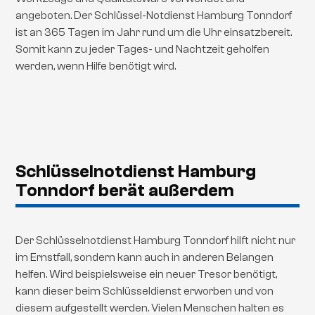
angeboten. Der Schlüssel-Notdienst Hamburg Tonndorf
ist an 365 Tagen im Jahr rund um die Uhr einsatzbereit.
Somit kann zu jeder Tages- und Nachtzeit geholfen
werden, wenn Hilfe benötigt wird.
Schlüsselnotdienst Hamburg
Tonndorf berät außerdem
Der Schlüsselnotdienst Hamburg Tonndorf hilft nicht nur
im Ernstfall, sondern kann auch in anderen Belangen
helfen. Wird beispielsweise ein neuer Tresor benötigt,
kann dieser beim Schlüsseldienst erworben und von
diesem aufgestellt werden. Vielen Menschen halten es