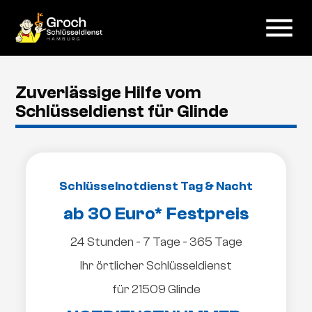
menu
Zuverlässige Hilfe vom
Schlüsseldienst für Glinde
Schlüsselnotdienst Tag & Nacht
ab 30 Euro* Festpreis
24 Stunden - 7 Tage - 365 Tage
Ihr örtlicher Schlüsseldienst
für 21509 Glinde