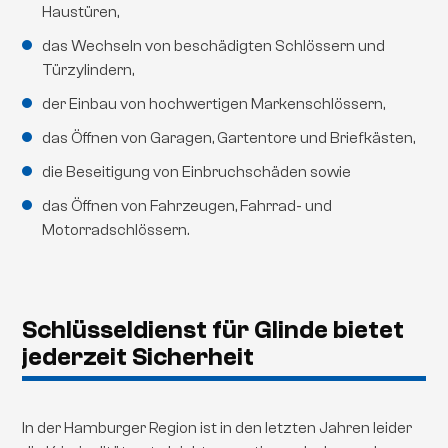
Haustüren,
das Wechseln von beschädigten Schlössern und
Türzylindern,
der Einbau von hochwertigen Markenschlössern,
das Öffnen von Garagen, Gartentore und Briefkästen,
die Beseitigung von Einbruchschäden sowie
das Öffnen von Fahrzeugen, Fahrrad- und
Motorradschlössern.
Schlüsseldienst für Glinde bietet
jederzeit Sicherheit
In der Hamburger Region ist in den letzten Jahren leider