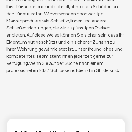
Ihre Tür schonend und schnell, ohne dass Schäden an
der Tür auftreten. Wir verwenden hochwertige
Markenprodukte wie Schließzylinder und andere
Schließvorrichtungen, die wir zu günstigen Preisen
anbieten. Auf diese Weise können Sie sicher sein, dass Ihr
Eigentum gut geschützt und ein sicherer Zugang zu
Ihrer Wohnung gewährleistet ist. Unser freundliches und
kompetentes Team steht Ihnen jederzeit gerne zur
Verfügung, wenn Sie auf der Suche nach einem
professionellen 24/7 Schlüsselnotdienst in Glinde sind.