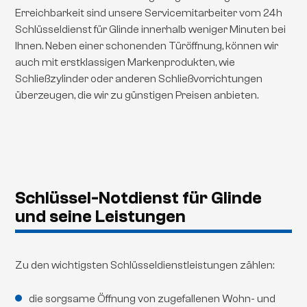
Erreichbarkeit sind unsere Servicemitarbeiter vom 24h
Schlüsseldienst für Glinde innerhalb weniger Minuten bei
Ihnen. Neben einer schonenden Türöffnung, können wir
auch mit erstklassigen Markenprodukten, wie
Schließzylinder oder anderen Schließvorrichtungen
überzeugen, die wir zu günstigen Preisen anbieten.
Schlüssel-Notdienst für Glinde
und seine Leistungen
Zu den wichtigsten Schlüsseldienstleistungen zählen:
die sorgsame Öffnung von zugefallenen Wohn- und